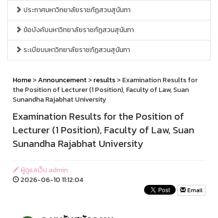
ประกาศมหาวิทยาลัยราชภัฏสวนสุนันทา
ข้อบังคับมหาวิทยาลัยราชภัฏสวนสุนันทา
ระเบียบมหาวิทยาลัยราชภัฏสวนสุนันทา
Home
>
Announcement
>
results
> Examination Results for
the Position of Lecturer (1 Position), Faculty of Law, Suan
Sunandha Rajabhat University
Examination Results for the Position of
Lecturer (1 Position), Faculty of Law, Suan
Sunandha Rajabhat University
ผู้ดูแลเว็บ admin
2026-06-10 11:12:04
Email