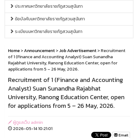
ประกาศมหาวิทยาลัยราชภัฏสวนสุนันทา
ข้อบังคับมหาวิทยาลัยราชภัฏสวนสุนันทา
ระเบียบมหาวิทยาลัยราชภัฏสวนสุนันทา
Home
>
Announcement
>
Job Advertisement
> Recruitment
of 1 (Finance and Accounting Analyst) Suan Sunandha
Rajabhat University, Ranong Education Center, open for
applications from 5 – 26 May, 2026.
Recruitment of 1 (Finance and Accounting
Analyst) Suan Sunandha Rajabhat
University, Ranong Education Center, open
for applications from 5 – 26 May, 2026.
ผู้ดูแลเว็บ admin
2026-05-14 10:21:01
Email