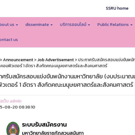
SSRU home
bout us
disseminate
บริการออนไลน์
Public Relations
ontact us
>
Announcement
>
Job Advertisement
> ประกาศรับสมัครสอบแข่งขันพนักง
รคอมพิวเตอร์ 1 อัตรา สังกัดคณะมนุษยศาสตร์และสังคมศาสตร์
าศรับสมัครสอบแข่งขันพนักงานมหาวิทยาลัย (งบประมาณเงิ
ิวเตอร์ 1 อัตรา สังกัดคณะมนุษยศาสตร์และสังคมศาสตร์
แลเว็บ admin
5-08-20 08:38:10