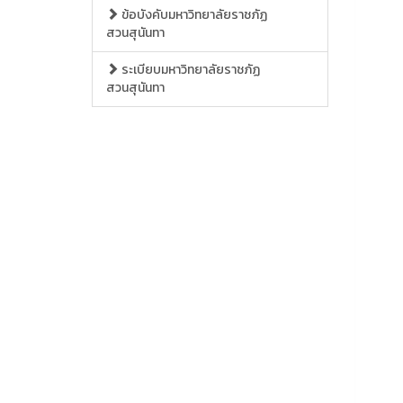
ข้อบังคับมหาวิทยาลัยราชภัฏ
สวนสุนันทา
ระเบียบมหาวิทยาลัยราชภัฏ
สวนสุนันทา