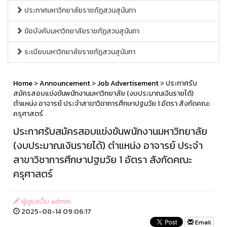
ประกาศมหาวิทยาลัยราชภัฏสวนสุนันทา
ข้อบังคับมหาวิทยาลัยราชภัฏสวนสุนันทา
ระเบียบมหาวิทยาลัยราชภัฏสวนสุนันทา
Home
>
Announcement
>
Job Advertisement
> ประกาศรับ
สมัครสอบแข่งขันพนักงานมหาวิทยาลัย (งบประมาณเงินรายได้)
ตำแหน่ง อาจารย์ ประจำสาขาวิชาการศึกษาปฐมวัย 1 อัตรา สังกัดคณะ
ครุศาสตร์
ประกาศรับสมัครสอบแข่งขันพนักงานมหาวิทยาลัย
(งบประมาณเงินรายได้) ตำแหน่ง อาจารย์ ประจำ
สาขาวิชาการศึกษาปฐมวัย 1 อัตรา สังกัดคณะ
ครุศาสตร์
ผู้ดูแลเว็บ admin
2025-08-14 09:06:17
Email