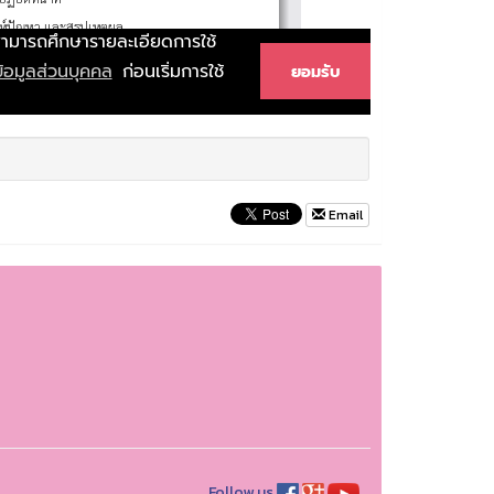
Email
Follow us