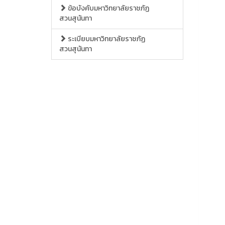
ข้อบังคับมหาวิทยาลัยราชภัฏ
สวนสุนันทา
ระเบียบมหาวิทยาลัยราชภัฏ
สวนสุนันทา