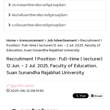
ประกาศมหาวิทยาลัยราชภัฏสวนสุนันทา
ข้อบังคับมหาวิทยาลัยราชภัฏสวนสุนันทา
ระเบียบมหาวิทยาลัยราชภัฏสวนสุนันทา
Home
>
Announcement
>
Job Advertisement
> Recruitment 1
Position : Full-time ( lecturer) 12 Jun. - 2 Jul. 2025, Faculty of
Education, Suan Sunandha Rajabhat University
Recruitment 1 Position : Full-time ( lecturer)
12 Jun. - 2 Jul. 2025, Faculty of Education,
Suan Sunandha Rajabhat University
ผู้ดูแลเว็บ admin
2025-06-12 08:51:30
Email