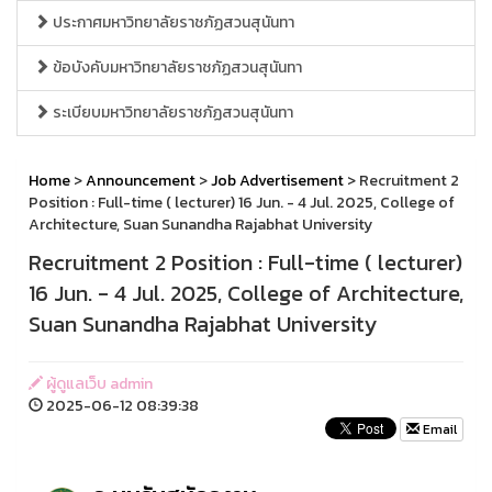
ประกาศมหาวิทยาลัยราชภัฏสวนสุนันทา
ข้อบังคับมหาวิทยาลัยราชภัฏสวนสุนันทา
ระเบียบมหาวิทยาลัยราชภัฏสวนสุนันทา
Home
>
Announcement
>
Job Advertisement
> Recruitment 2
Position : Full-time ( lecturer) 16 Jun. - 4 Jul. 2025, College of
Architecture, Suan Sunandha Rajabhat University
Recruitment 2 Position : Full-time ( lecturer)
16 Jun. - 4 Jul. 2025, College of Architecture,
Suan Sunandha Rajabhat University
ผู้ดูแลเว็บ admin
2025-06-12 08:39:38
Email