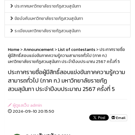
ประกาศมหาวิทยาลัยราชภัฏสวนสุนันทา
ข้อบังคับมหาวิทยาลัยราชภัฏสวนสุนันทา
ระเบียบมหาวิทยาลัยราชภัฏสวนสุนันทา
Home
>
Announcement
>
List of contestants
> ประกาศรายชื่อ
ผู้มีสิทธิ์สอบแข่งขันภาคความรู้ความสามารถทั่วไป (ภาค ก.)
มหาวิทยาลัยราชภัฏสวนสุนันทา ประจำปีงบประมาณ 2567 ครั้งที่ 5
ประกาศรายชื่อผู้มีสิทธิ์สอบแข่งขันภาคความรู้ความ
สามารถทั่วไป (ภาค ก.) มหาวิทยาลัยราชภัฏ
สวนสุนันทา ประจำปีงบประมาณ 2567 ครั้งที่ 5
ผู้ดูแลเว็บ admin
2024-09-10 20:15:50
Email