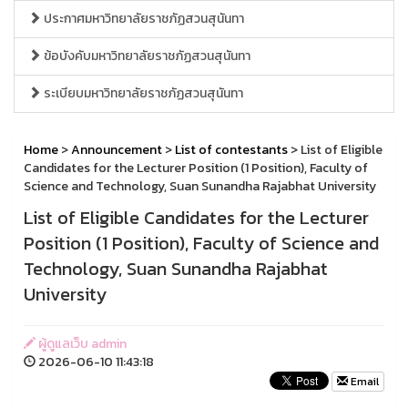
ประกาศมหาวิทยาลัยราชภัฏสวนสุนันทา
ข้อบังคับมหาวิทยาลัยราชภัฏสวนสุนันทา
ระเบียบมหาวิทยาลัยราชภัฏสวนสุนันทา
Home
>
Announcement
>
List of contestants
> List of Eligible
Candidates for the Lecturer Position (1 Position), Faculty of
Science and Technology, Suan Sunandha Rajabhat University
List of Eligible Candidates for the Lecturer
Position (1 Position), Faculty of Science and
Technology, Suan Sunandha Rajabhat
University
ผู้ดูแลเว็บ admin
2026-06-10 11:43:18
Email