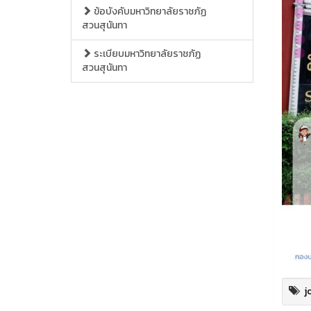
ข้อบังคับมหาวิทยาลัยราชภัฏ
สวนสุนันทา
ระเบียบมหาวิทยาลัยราชภัฏ
สวนสุนันทา
j