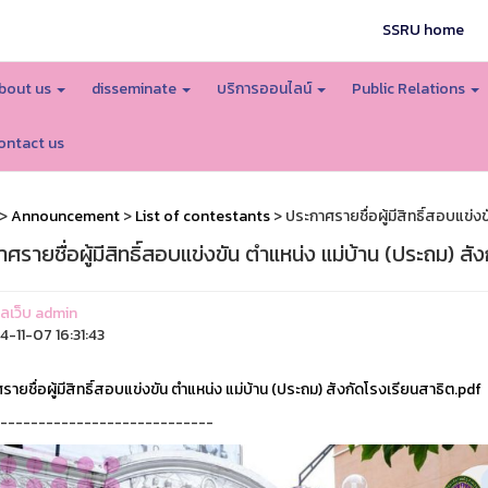
SSRU home
bout us
disseminate
บริการออนไลน์
Public Relations
ontact us
>
Announcement
>
List of contestants
> ประกาศรายชื่อผู้มีสิทธิ์สอบแข่ง
ศรายชื่อผู้มีสิทธิ์สอบแข่งขัน ตำแหน่ง แม่บ้าน (ประถม) สั
แลเว็บ admin
-11-07 16:31:43
ายชื่อผู้มีสิทธิ์สอบแข่งขัน ตำแหน่ง แม่บ้าน (ประถม) สังกัดโรงเรียนสาธิต.pdf
----------------------------