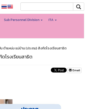
Sub Personnel Division
ITA
ขัน ตำแหน่ง แม่บ้าน (ประถม) สังกัดโรงเรียนสาธิต
งกัดโรงเรียนสาธิต
Email