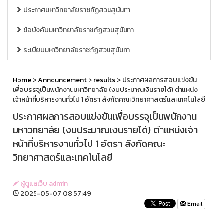
ประกาศมหาวิทยาลัยราชภัฏสวนสุนันทา
ข้อบังคับมหาวิทยาลัยราชภัฏสวนสุนันทา
ระเบียบมหาวิทยาลัยราชภัฏสวนสุนันทา
Home
>
Announcement
>
results
> ประกาศผลการสอบแข่งขัน
เพื่อบรรจุเป็นพนักงานมหาวิทยาลัย (งบประมาณเงินรายได้) ตำแหน่ง
เจ้าหน้าที่บริหารงานทั่วไป 1 อัตรา สังกัดคณะวิทยาศาสตร์และเทคโนโลยี
ประกาศผลการสอบแข่งขันเพื่อบรรจุเป็นพนักงาน
มหาวิทยาลัย (งบประมาณเงินรายได้) ตำแหน่งเจ้า
หน้าที่บริหารงานทั่วไป 1 อัตรา สังกัดคณะ
วิทยาศาสตร์และเทคโนโลยี
ผู้ดูแลเว็บ admin
2025-05-07 08:57:49
Email