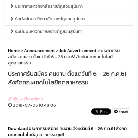
ประกาศมหาวิทยาลัยราชภัฏสวนสุนันทา
ข้อบังคับมหาวิทยาลัยราชภัฏสวนสุนันทา
ระเบียบมหาวิทยาลัยราชภัฏสวนสุนันทา
Home
>
Announcement
>
Job Advertisement
> ประกาศรับ
สมัคร คนงาน ตั้งแต่วันที่ 6 - 26 ก.ค.61 สังกัดคณะเทคโนโลยี
อุตสาหกรรม
ประกาศรับสมัคร คนงาน ตั้งแต่วันที่ 6 - 26 ก.ค.61
สังกัดคณะเทคโนโลยีอุตสาหกรรม
ผู้ดูแลเว็บ admin
2018-07-05 10:48:06
Email
Downlaod ประกาศรับสมัคร คนงาน ตั้งแต่วันที่ 6 - 26 ก.ค.61 สังกัด
คณะเทคโนโลยีอุตสาหกรรม.pdf