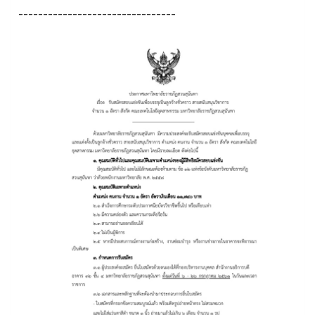
--------------------------------