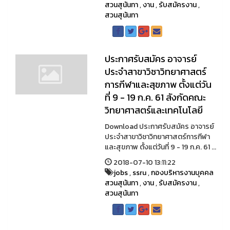
สวนสุนันทา
,
งาน
,
รับสมัครงาน
,
สวนสุนันทา
ประกาศรับสมัคร อาจารย์
ประจำสาขาวิชาวิทยาศาสตร์
การกีฬาและสุขภาพ ตั้งแต่วัน
ที่ 9 - 19 ก.ค. 61 สังกัดคณะ
วิทยาศาสตร์และเทคโนโลยี
Download ประกาศรับสมัคร อาจารย์
ประจำสาขาวิชาวิทยาศาสตร์การกีฬา
และสุขภาพ ตั้งแต่วันที่ 9 - 19 ก.ค. 61 ...
2018-07-10 13:11:22
jobs
,
ssru
,
กองบริหารงานบุคคล
สวนสุนันทา
,
งาน
,
รับสมัครงาน
,
สวนสุนันทา