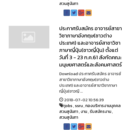
สวนสุนันทา
ประกาศรับสมัคร อาจารย์สาขา
วิชาภาษาอังกฤษ(ชาวต่าง
ประเทศ) และอาจารย์สาขาวิชา
ภาษาญี่ปุ่น(ชาวญี่ปุ่น) ตั้งแต่
วันที่ 3 - 23 ก.ค.61 สังกัดคณะ
มนุษยศาสตร์และสังคมศาสตร์
Download ประกาศรับสมัคร อาจารย์
สาขาวิชาภาษาอังกฤษ(ชาวต่าง
ประเทศ) และอาจารย์สาขาวิชาภาษา
ญี่ปุ่น(ชาวญี ...
2018-07-02 10:56:39
jobs
,
ssru
,
กองบริหารงานบุคคล
สวนสุนันทา
,
งาน
,
รับสมัครงาน
,
สวนสุนันทา