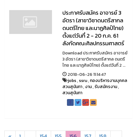
ประกาศรับสมัคร อาจารย์ 3
อัตรา (สาขาวิชาดนตรีสากล
ดนตรีไทย และนาฏศิลป์ไทย)
ตั้งแต่วันที่ 2 - 20 ก.ค. 61
สังกัดคณะศิลปกรรมศาสตร์
Download ประกาศรับสมัคร อาจารย์
3 อัตรา (สาขาวิชาดนตรีสากล ดนตรี
ไทย และนาฏศิลป์ไทย) ตั้งแต่วันที่ 2 ...
2018-06-26 11:14:47
jobs
,
ssru
,
กองบริหารงานบุคคล
สวนสุนันทา
,
งาน
,
รับสมัครงาน
,
สวนสุนันทา
«
1
...
154
155
156
157
158
...