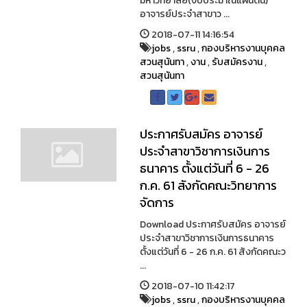
มหาวิทยาลัย(งบประมาณแผ่นดิน)
อาจารย์ประจำสาขาว ...
2018-07-11 14:16:54
jobs
,
ssru
,
กองบริหารงานบุคคล
สวนสุนันทา
,
งาน
,
รับสมัครงาน
,
สวนสุนันทา
ประกาศรับสมัคร อาจารย์
ประจำสาขาวิชาการเงินการ
ธนาคาร ตั้งแต่วันที่ 6 - 26
ก.ค. 61 สังกัดคณะวิทยาการ
จัดการ
Download ประกาศรับสมัคร อาจารย์
ประจำสาขาวิชาการเงินการธนาคาร
ตั้งแต่วันที่ 6 - 26 ก.ค. 61 สังกัดคณะว
...
2018-07-10 11:42:17
jobs
,
ssru
,
กองบริหารงานบุคคล