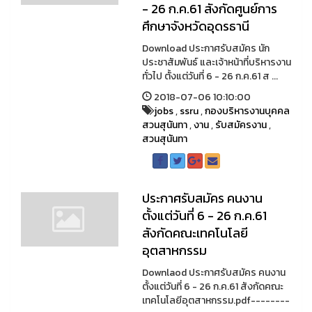
- 26 ก.ค.61 สังกัดศูนย์การ
ศึกษาจังหวัดอุดรธานี
Download ประกาศรับสมัคร นัก
ประชาสัมพันธ์ และเจ้าหน้าที่บริหารงาน
ทั่วไป ตั้งแต่วันที่ 6 - 26 ก.ค.61 ส ...
2018-07-06 10:10:00
jobs
,
ssru
,
กองบริหารงานบุคคล
สวนสุนันทา
,
งาน
,
รับสมัครงาน
,
สวนสุนันทา
ประกาศรับสมัคร คนงาน
ตั้งแต่วันที่ 6 - 26 ก.ค.61
สังกัดคณะเทคโนโลยี
อุตสาหกรรม
Downlaod ประกาศรับสมัคร คนงาน
ตั้งแต่วันที่ 6 - 26 ก.ค.61 สังกัดคณะ
เทคโนโลยีอุตสาหกรรม.pdf--------