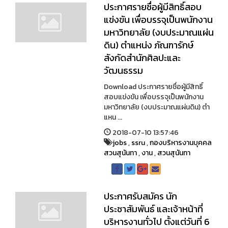
ประกาศรายชื่อผู้มีสิทธิ์สอบ
แข่งขัน เพื่อบรรจุเป็นพนักงาน
มหาวิทยาลัย (งบประมาณแผ่น
ดิน) ตำแหน่ง ภัณฑารักษ์
สังกัดสำนักศิลปะและ
วัฒนธรรม
Download ประกาศรายชื่อผู้มีสิทธิ์
สอบแข่งขัน เพื่อบรรจุเป็นพนักงาน
มหาวิทยาลัย (งบประมาณแผ่นดิน) ตำ
แหน ...
2018-07-10 13:57:46
jobs
,
ssru
,
กองบริหารงานบุคคล
สวนสุนันทา
,
งาน
,
สวนสุนันทา
ประกาศรับสมัคร นัก
ประชาสัมพันธ์ และเจ้าหน้าที่
บริหารงานทั่วไป ตั้งแต่วันที่ 6