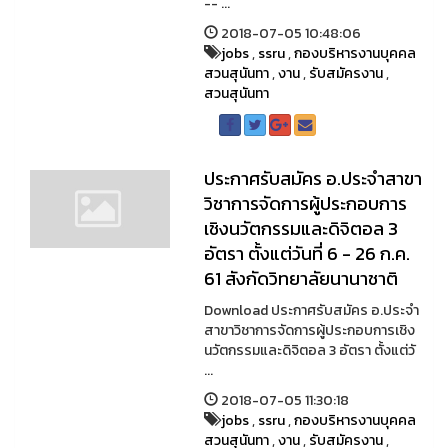
-- ...
2018-07-05 10:48:06
jobs
,
ssru
,
กองบริหารงานบุคคล
สวนสุนันทา
,
งาน
,
รับสมัครงาน
,
สวนสุนันทา
ประกาศรับสมัคร อ.ประจำสาขา
วิชาการจัดการผู้ประกอบการ
เชิงนวัตกรรมและดิจิตอล 3
อัตรา ตั้งแต่วันที่ 6 - 26 ก.ค.
61 สังกัดวิทยาลัยนานาชาติ
Download ประกาศรับสมัคร อ.ประจำ
สาขาวิชาการจัดการผู้ประกอบการเชิง
นวัตกรรมและดิจิตอล 3 อัตรา ตั้งแต่วั
...
2018-07-05 11:30:18
jobs
,
ssru
,
กองบริหารงานบุคคล
สวนสุนันทา
,
งาน
,
รับสมัครงาน
,