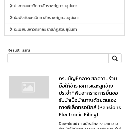
ประกาศมหาวิทยาลัยราชภัฏสวนสุนันทา
ข้อบังคับมหาวิทยาลัยราชภัฏสวนสุนันทา
ระเบียบมหาวิทยาลัยราชภัฏสวนสุนันทา
Result : ssru
กรมบัญชีกลาง ขอความร่วม
มือให้ข้าราชการและลูกจ้าง
ประจำที่พ้นจากราชการยื่นขอ
รับบำเน็จบำนาญด้วยตนเอง
ทางอิเล็กทรอนิกส์ (Pensions
Electronic Filing)
Download กรมบัญชีกลาง ขอความ