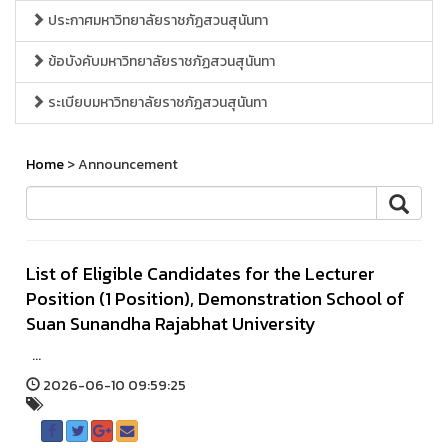
ประกาศมหาวิทยาลัยราชภัฏสวนสุนันทา
ข้อบังคับมหาวิทยาลัยราชภัฏสวนสุนันทา
ระเบียบมหาวิทยาลัยราชภัฏสวนสุนันทา
Home
> Announcement
List of Eligible Candidates for the Lecturer
Position (1 Position), Demonstration School of
Suan Sunandha Rajabhat University
...
2026-06-10 09:59:25