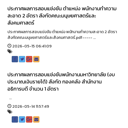
ประกาศผลการสอบแข่งขัน ตำแหน่ง พนักงานทำความ
สะอาด 2 อัตรา สังกัดคณะมนุษยศาสตร์และ
สังคมศาสตร์
ประกาศผลการสอบแข่งขัน ตำแหน่ง พนักงานทำความสะอาด 2 อัตรา
สังกัดคณะมนุษยศาสตร์และสังคมศาสตร์.pdf----- ...
2026-05-15 06:41:09
ประกาศผลการสอบแข่งขันพนักงานมหาวิทยาลัย (งบ
ประมาณเงินรายได้) สังกัด กองคลัง สำนักงาน
อธิการบดี จำนวน 1 อัตรา
...
2026-05-14 11:57:49