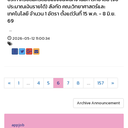
ประมาณเงินรายได้) สังกัด คณะวิทยาศาสตร์และ
เทคโนโลยี จำนวน 1 อัตรา ตั้งแต่วันที่ 15 พ.ค. - 8 มิ.ย.
69
...
2026-05-12 11:00:34
«
1
...
4
5
6
7
8
...
157
»
Archive Announcement
appjob