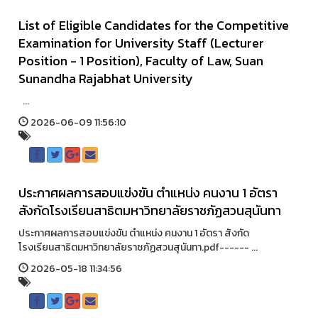
List of Eligible Candidates for the Competitive
Examination for University Staff (Lecturer
Position - 1 Position), Faculty of Law, Suan
Sunandha Rajabhat University
...
2026-06-09 11:56:10
ประกาศผลการสอบแข่งขัน ตำแหน่ง คนงาน 1 อัตรา
สังกัดโรงเรียนสาธิตมหาวิทยาลัยราชภัฏสวนสุนันทา
ประกาศผลการสอบแข่งขัน ตำแหน่ง คนงาน 1 อัตรา สังกัด
โรงเรียนสาธิตมหาวิทยาลัยราชภัฏสวนสุนันทา.pdf------ ...
2026-05-18 11:34:56