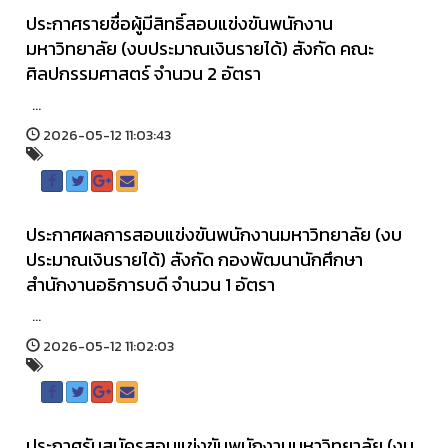
ประกาศรายชื่อผู้มีสิทธิ์สอบแข่งขันพนักงาน
มหาวิทยาลัย (งบประมาณเงินรายได้) สังกัด คณะ
ศิลปกรรมศาสตร์ จำนวน 2 อัตรา
...
2026-05-12 11:03:43
ประกาศผลการสอบแข่งขันพนักงานมหาวิทยาลัย (งบ
ประมาณเงินรายได้) สังกัด กองพัฒนานักศึกษา
สำนักงานอธิการบดี จำนวน 1 อัตรา
...
2026-05-12 11:02:03
ประกาศรับสมัครสอบแข่งขันพนักงานมหาวิทยาลัย (งบ