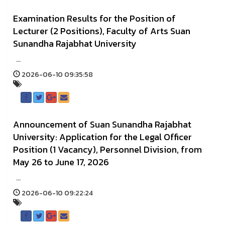
Examination Results for the Position of
Lecturer (2 Positions), Faculty of Arts Suan
Sunandha Rajabhat University
...
2026-06-10 09:35:58
Announcement of Suan Sunandha Rajabhat
University: Application for the Legal Officer
Position (1 Vacancy), Personnel Division, from
May 26 to June 17, 2026
...
2026-06-10 09:22:24