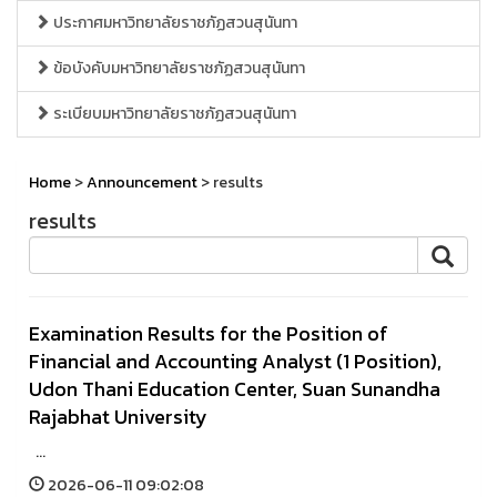
ประกาศมหาวิทยาลัยราชภัฏสวนสุนันทา
ข้อบังคับมหาวิทยาลัยราชภัฏสวนสุนันทา
ระเบียบมหาวิทยาลัยราชภัฏสวนสุนันทา
Home
>
Announcement
> results
results
Examination Results for the Position of
Financial and Accounting Analyst (1 Position),
Udon Thani Education Center, Suan Sunandha
Rajabhat University
...
2026-06-11 09:02:08