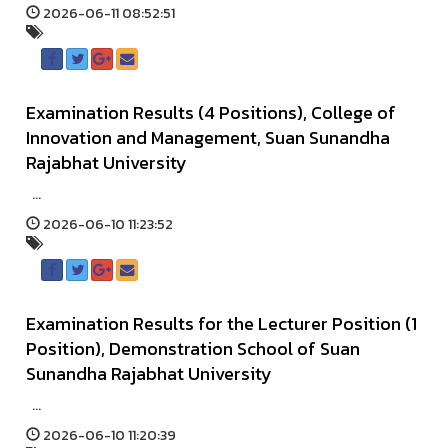
2026-06-11 08:52:51
Examination Results (4 Positions), College of
Innovation and Management, Suan Sunandha
Rajabhat University
...
2026-06-10 11:23:52
Examination Results for the Lecturer Position (1
Position), Demonstration School of Suan
Sunandha Rajabhat University
...
2026-06-10 11:20:39