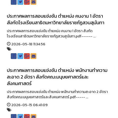
ประกาศผลการสอบแข่งขัน ตำแหน่ง คนงาน 1 อัตรา
สังกัดโรงเรียนสาธิตมหาวิทยาลัยราชภัฏสวนสุนันทา
ประกาศผลการสอบแข่งขัน ตำแหน่ง คนงาน 1 อัตรา สังกัด
โรงเรียนสาธิตมหาวิทยาลัยราชภัฏสวนสุนันทา.pdf------ ...
2026-05-18 11:34:56
ประกาศผลการสอบแข่งขัน ตำแหน่ง พนักงานทำความ
สะอาด 2 อัตรา สังกัดคณะมนุษยศาสตร์และ
สังคมศาสตร์
ประกาศผลการสอบแข่งขัน ตำแหน่ง พนักงานทำความสะอาด 2 อัตรา
สังกัดคณะมนุษยศาสตร์และสังคมศาสตร์.pdf----- ...
2026-05-15 06:41:09