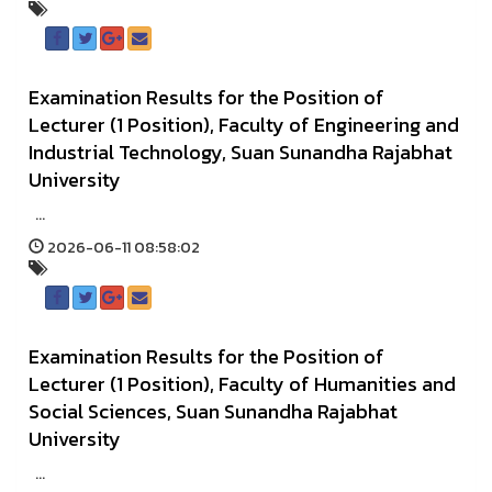
Examination Results for the Position of
Lecturer (1 Position), Faculty of Engineering and
Industrial Technology, Suan Sunandha Rajabhat
University
...
2026-06-11 08:58:02
Examination Results for the Position of
Lecturer (1 Position), Faculty of Humanities and
Social Sciences, Suan Sunandha Rajabhat
University
...