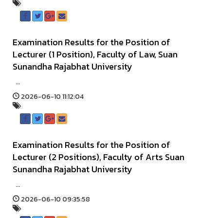
Examination Results for the Position of
Lecturer (1 Position), Faculty of Law, Suan
Sunandha Rajabhat University
...
2026-06-10 11:12:04
Examination Results for the Position of
Lecturer (2 Positions), Faculty of Arts Suan
Sunandha Rajabhat University
...
2026-06-10 09:35:58