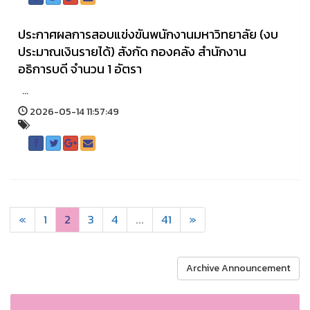
ประกาศผลการสอบแข่งขันพนักงานมหาวิทยาลัย (งบ
ประมาณเงินรายได้) สังกัด กองคลัง สำนักงาน
อธิการบดี จำนวน 1 อัตรา
...
2026-05-14 11:57:49
«
1
2
3
4
...
41
»
Archive Announcement