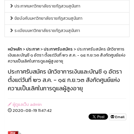
ประกาศมหาวิทยาลัยราชภัฏสวนสุนันทา
ข้อบังคับมหาวิทยาลัยราชภัฏสวนสุนันทา
ระเบียบมหาวิทยาลัยราชภัฏสวนสุนันทา
หน้าหลัก
>
ประกาศ
>
ประกาศรับสมัคร
> ประกาศรับสมัคร นักวิชาการ
เงินและบัญชี ๑ อัตรา ตั้งแต่วันที่ ๒๖ ส.ค. - ๑๕ ก.ย.๖๓ สังกัดศูนย์แห่ง
ความเป็นเลิศในการดูแลผู้สูงอายุ
ประกาศรับสมัคร นักวิชาการเงินและบัญชี ๑ อัตรา
ตั้งแต่วันที่ ๒๖ ส.ค. - ๑๕ ก.ย.๖๓ สังกัดศูนย์แห่ง
ความเป็นเลิศในการดูแลผู้สูงอายุ
ผู้ดูแลเว็บ admin
2020-08-19 11:47:42
Email