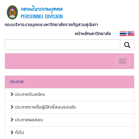
กองบริหารงานบุคคล มหาวิทยาลัยราชภัฏสวนสุนันทา
หน้าหลักมหาวิทยาลัย
Toggle
navigati
ประกาศ
ประกาศรับสมัคร
ประกาศรายชื่อผู้มีสิทธิ์สอบแข่งขัน
ประกาศผลสอบ
ทั่วไป