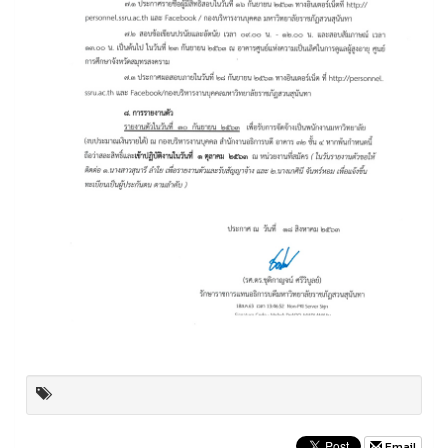
Email