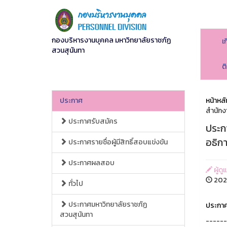
กองบริหารงานบุคคล มหาวิทยาลัยราชภัฏ
เ
สวนสุนันทา
ต
ประกาศ
หน้าหลั
สำนักง
ประกาศรับสมัคร
ประกา
อธิก
ประกาศรายชื่อผู้มีสิทธิ์สอบแข่งขัน
ประกาศผลสอบ
ผู้ดู
2025
ทั่วไป
ประกาศมหาวิทยาลัยราชภัฏ
ประกาศ
สวนสุนันทา
------