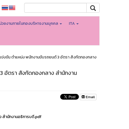
น่วยงานภายในกองบริหารงานบุคคล
ITA
บแข่งขัน ตำแหน่ง พนักงานขับรถยนต์ 3 อัตรา สังกัดกองกลาง
์ 3 อัตรา สังกัดกองกลาง สำนักงาน
Email
าง สำนักงานอธิการบดี.pdf