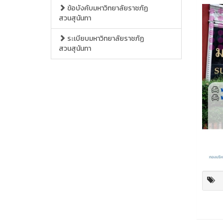
ข้อบังคับมหาวิทยาลัยราชภัฏ
สวนสุนันทา
ระเบียบมหาวิทยาลัยราชภัฏ
สวนสุนันทา