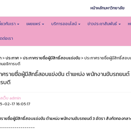
หน้าหลักมหาวิทยาลัย
กี่ยวกับเรา
เผยแพร่
บริการออนไลน์
ข่าวประชาสัมพันธ์
ห
ิดต่อเรา
ก
>
ประกาศ
>
ประกาศรายชื่อผู้มีสิทธิ์สอบแข่งขัน
> ประกาศรายชื่อผู้มีสิทธิ์สอ
านอธิการบดี
ศรายชื่อผู้มีสิทธิ์สอบแข่งขัน ตำแหน่ง พนักงานขับรถยนต
ารบดี
แลเว็บ admin
-02-17 16:05:17
รายชื่อผู้มีสิทธิ์สอบแข่งขัน ตำแหน่ง พนักงานขับรถยนต์ 3 อัตรา สังกัดกองกล
-----------------