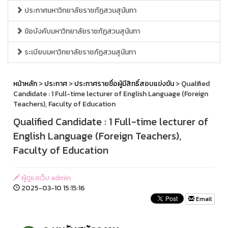
ประกาศมหาวิทยาลัยราชภัฏสวนสุนันทา
ข้อบังคับมหาวิทยาลัยราชภัฏสวนสุนันทา
ระเบียบมหาวิทยาลัยราชภัฏสวนสุนันทา
หน้าหลัก
>
ประกาศ
>
ประกาศรายชื่อผู้มีสิทธิ์สอบแข่งขัน
> Qualified
Candidate : 1 Full-time lecturer of English Language (Foreign
Teachers), Faculty of Education
Qualified Candidate : 1 Full-time lecturer of
English Language (Foreign Teachers),
Faculty of Education
ผู้ดูแลเว็บ admin
2025-03-10 15:15:16
Email