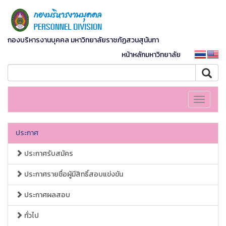
กองบริหารงานบุคคล มหาวิทยาลัยราชภัฏสวนสุนันทา
หน้าหลักมหาวิทยาลัย
Toggle
navigati
ประกาศ
ประกาศรับสมัคร
ประกาศรายชื่อผู้มีสิทธิ์สอบแข่งขัน
ประกาศผลสอบ
ทั่วไป