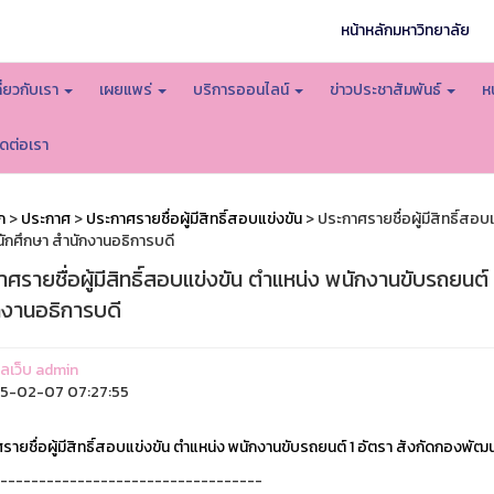
หน้าหลักมหาวิทยาลัย
กี่ยวกับเรา
เผยแพร่
บริการออนไลน์
ข่าวประชาสัมพันธ์
ห
ิดต่อเรา
ก
>
ประกาศ
>
ประกาศรายชื่อผู้มีสิทธิ์สอบแข่งขัน
> ประกาศรายชื่อผู้มีสิทธิ์สอบ
ักศึกษา สำนักงานอธิการบดี
ศรายชื่อผู้มีสิทธิ์สอบแข่งขัน ตำแหน่ง พนักงานขับรถยนต
กงานอธิการบดี
แลเว็บ admin
5-02-07 07:27:55
รายชื่อผู้มีสิทธิ์สอบแข่งขัน ตำแหน่ง พนักงานขับรถยนต์ 1 อัตรา สังกัดกองพัฒ
----------------------------------