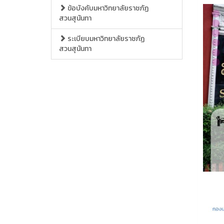
ข้อบังคับมหาวิทยาลัยราชภัฏ
สวนสุนันทา
ระเบียบมหาวิทยาลัยราชภัฏ
สวนสุนันทา