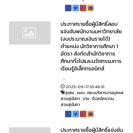
ประกาศรายชื่อผู้มีสิทธิ์สอบ
แข่งขันพนักงานมหาวิทยาลัย
(งบประมาณเงินรายได้)
ตำแหน่ง นักวิชาการศึกษา 1
อัตรา สังกัดสำนักวิชาการ
ศึกษาทั่วไปและนวัตกรรมการ
เรียนรู้อิเล็กทรอนิกส์
...
2025-09-17 10:46:31
jobs
,
ssru
,
กองบริหารงานบุคคล
สวนสุนันทา
,
งาน
,
รับสมัครงาน
,
สวนสุนันทา
ประกาศรายชื่อผู้มีสิทธิ์แข่งขัน