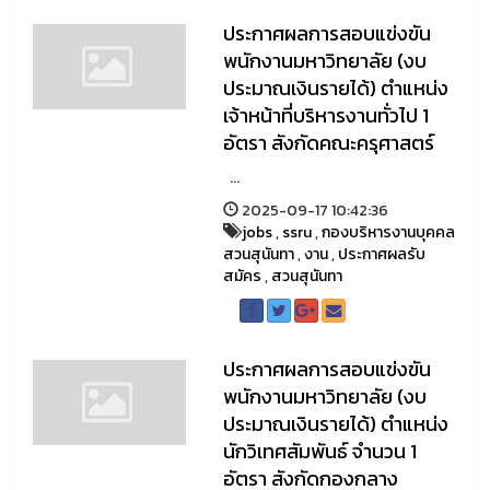
ประกาศผลการสอบแข่งขัน
พนักงานมหาวิทยาลัย (งบ
ประมาณเงินรายได้) ตำแหน่ง
เจ้าหน้าที่บริหารงานทั่วไป 1
อัตรา สังกัดคณะครุศาสตร์
...
2025-09-17 10:42:36
jobs
,
ssru
,
กองบริหารงานบุคคล
สวนสุนันทา
,
งาน
,
ประกาศผลรับ
สมัคร
,
สวนสุนันทา
ประกาศผลการสอบแข่งขัน
พนักงานมหาวิทยาลัย (งบ
ประมาณเงินรายได้) ตำแหน่ง
นักวิเทศสัมพันธ์ จำนวน 1
อัตรา สังกัดกองกลาง