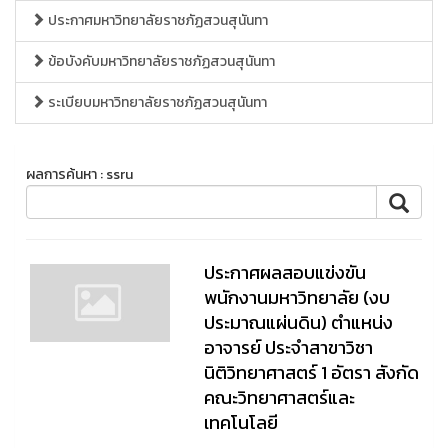
ประกาศมหาวิทยาลัยราชภัฏสวนสุนันทา
ข้อบังคับมหาวิทยาลัยราชภัฏสวนสุนันทา
ระเบียบมหาวิทยาลัยราชภัฏสวนสุนันทา
ผลการค้นหา : ssru
ประกาศผลสอบแข่งขัน
พนักงานมหาวิทยาลัย (งบ
ประมาณแผ่นดิน) ตำแหน่ง
อาจารย์ ประจำสาขาวิชา
นิติวิทยาศาสตร์ 1 อัตรา สังกัด
คณะวิทยาศาสตร์และ
เทคโนโลยี