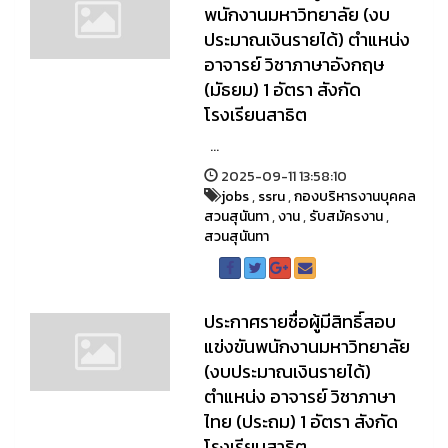
พนักงานมหาวิทยาลัย (งบ
ประมาณเงินรายได้) ตำแหน่ง
อาจารย์ วิชาภาษาอังกฤษ
(มัธยม) 1 อัตรา สังกัด
โรงเรียนสาธิต
...
2025-09-11 13:58:10
jobs
,
ssru
,
กองบริหารงานบุคคล
สวนสุนันทา
,
งาน
,
รับสมัครงาน
,
สวนสุนันทา
ประกาศรายชื่อผู้มีสิทธิ์สอบ
แข่งขันพนักงานมหาวิทยาลัย
(งบประมาณเงินรายได้)
ตำแหน่ง อาจารย์ วิชาภาษา
ไทย (ประถม) 1 อัตรา สังกัด
โรงเรียนสาธิต