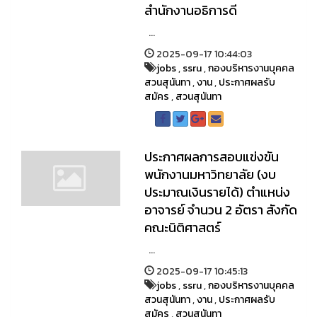
สำนักงานอธิการดี
...
2025-09-17 10:44:03
jobs
,
ssru
,
กองบริหารงานบุคคล
สวนสุนันทา
,
งาน
,
ประกาศผลรับ
สมัคร
,
สวนสุนันทา
ประกาศผลการสอบแข่งขัน
พนักงานมหาวิทยาลัย (งบ
ประมาณเงินรายได้) ตำแหน่ง
อาจารย์ จำนวน 2 อัตรา สังกัด
คณะนิติศาสตร์
...
2025-09-17 10:45:13
jobs
,
ssru
,
กองบริหารงานบุคคล
สวนสุนันทา
,
งาน
,
ประกาศผลรับ
สมัคร
,
สวนสุนันทา