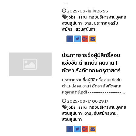
...
2025-09-18 14:26:56
jobs
,
ssru
,
กองบริหารงานบุคคล
สวนสุนันทา
,
งาน
,
ประกาศผลรับ
สมัคร
,
สวนสุนันทา
ประกาศรายชื่อผู้มีสิทธิ์สอบ
แข่งขัน ตำแหน่ง คนงาน 1
อัตรา สังกัดคณะครุศาสตร์
ประกาศรายชื่อผู้มีสิทธิ์สอบแข่งขัน
ตำแหน่ง คนงาน 1 อัตรา สังกัดคณะ
ครุศาสตร์.pdf---------------- ...
2025-09-17 06:29:17
jobs
,
ssru
,
กองบริหารงานบุคคล
สวนสุนันทา
,
งาน
,
รับสมัครงาน
,
สวนสุนันทา