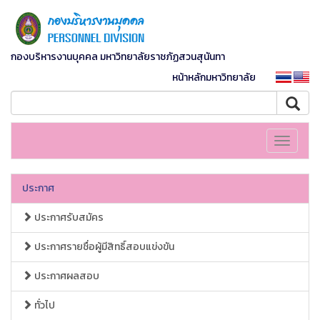
กองบริหารงานบุคคล มหาวิทยาลัยราชภัฏสวนสุนันทา
หน้าหลักมหาวิทยาลัย
Toggle
navigati
ประกาศ
ประกาศรับสมัคร
ประกาศรายชื่อผู้มีสิทธิ์สอบแข่งขัน
ประกาศผลสอบ
ทั่วไป