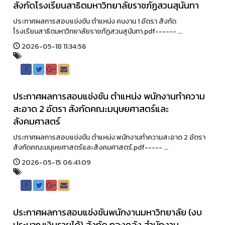
สังกัดโรงเรียนสาธิตมหาวิทยาลัยราชภัฏสวนสุนันทา
ประกาศผลการสอบแข่งขัน ตำแหน่ง คนงาน 1 อัตรา สังกัด
โรงเรียนสาธิตมหาวิทยาลัยราชภัฏสวนสุนันทา.pdf------ ...
2026-05-18 11:34:56
ประกาศผลการสอบแข่งขัน ตำแหน่ง พนักงานทำความ
สะอาด 2 อัตรา สังกัดคณะมนุษยศาสตร์และ
สังคมศาสตร์
ประกาศผลการสอบแข่งขัน ตำแหน่ง พนักงานทำความสะอาด 2 อัตรา
สังกัดคณะมนุษยศาสตร์และสังคมศาสตร์.pdf----- ...
2026-05-15 06:41:09
ประกาศผลการสอบแข่งขันพนักงานมหาวิทยาลัย (งบ
ประมาณเงินรายได้) สังกัด กองคลัง สำนักงาน