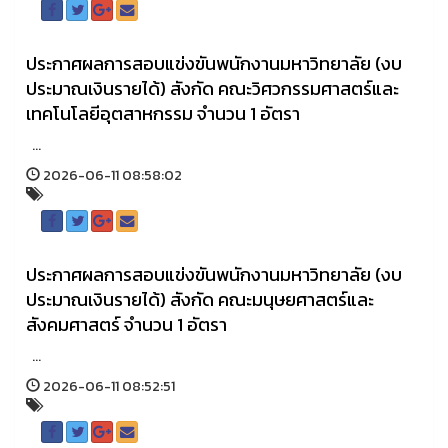
ประกาศผลการสอบแข่งขันพนักงานมหาวิทยาลัย (งบ
ประมาณเงินรายได้) สังกัด คณะวิศวกรรมศาสตร์และ
เทคโนโลยีอุตสาหกรรม จำนวน 1 อัตรา
...
2026-06-11 08:58:02
ประกาศผลการสอบแข่งขันพนักงานมหาวิทยาลัย (งบ
ประมาณเงินรายได้) สังกัด คณะมนุษยศาสตร์และ
สังคมศาสตร์ จำนวน 1 อัตรา
...
2026-06-11 08:52:51