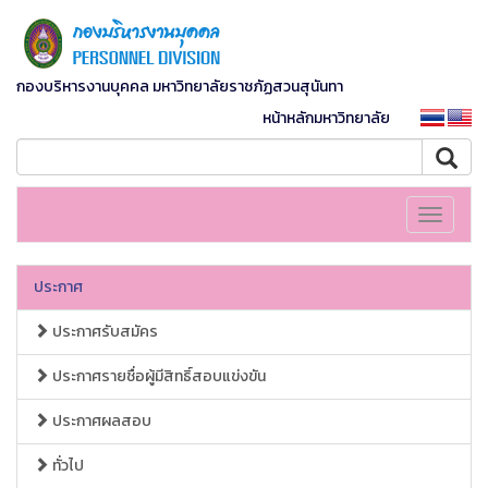
กองบริหารงานบุคคล มหาวิทยาลัยราชภัฏสวนสุนันทา
หน้าหลักมหาวิทยาลัย
Toggle
navigati
ประกาศ
ประกาศรับสมัคร
ประกาศรายชื่อผู้มีสิทธิ์สอบแข่งขัน
ประกาศผลสอบ
ทั่วไป