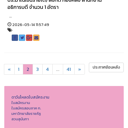
อธิการบดี จำนวน 1 อัตรา
...
2026-05-14 11:57:49
ประกาศย้อนหลัง
«
1
2
3
4
...
41
»
ดาว์นโหลดใบสมัครงาน
ใบสมัครงาน
ใบสมัครสอบภาค ก.
มหาวิทยาลัยราชภัฏ
สวนสุนันทา