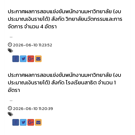
ประกาศผลการสอบแข่งขันพนักงานมหาวิทยาลัย (งบ
ประมาณเงินรายได้) สังกัด วิทยาลัยนวัตกรรมและการ
จัดการ จำนวน 4 อัตรา
...
2026-06-10 11:23:52
ประกาศผลการสอบแข่งขันพนักงานมหาวิทยาลัย (งบ
ประมาณเงินรายได้) สังกัด โรงเรียนสาธิต จำนวน 1
อัตรา
...
2026-06-10 11:20:39