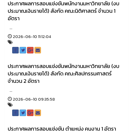
ประกาศผลการสอบแข่งขันพนักงานมหาวิทยาลัย (งบ
ประมาณเงินรายได้) สังกัด คณะนิติศาสตร์ จำนวน 1
อัตรา
...
2026-06-10 11:12:04
ประกาศผลการสอบแข่งขันพนักงานมหาวิทยาลัย (งบ
ประมาณเงินรายได้) สังกัด คณะศิลปกรรมศาสตร์
จำนวน 2 อัตรา
...
2026-06-10 09:35:58
ประกาศผลการสอบแข่งขัน ตำแหน่ง คนงาน 1 อัตรา