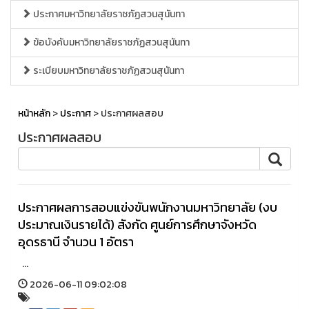
ประกาศมหาวิทยาลัยราชภัฏสวนสุนันทา
ข้อบังคับมหาวิทยาลัยราชภัฏสวนสุนันทา
ระเบียบมหาวิทยาลัยราชภัฏสวนสุนันทา
หน้าหลัก
>
ประกาศ
> ประกาศผลสอบ
ประกาศผลสอบ
ประกาศผลการสอบแข่งขันพนักงานมหาวิทยาลัย (งบ
ประมาณเงินรายได้) สังกัด ศูนย์การศึกษาจังหวัด
อุดรธานี จำนวน 1 อัตรา
...
2026-06-11 09:02:08