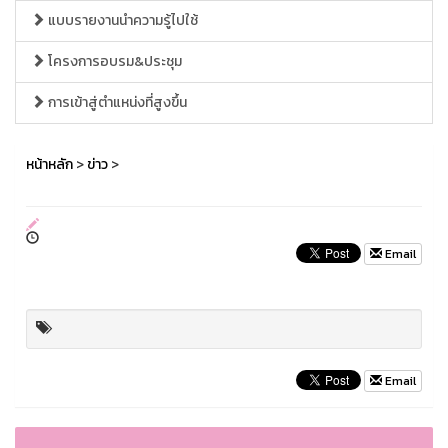
แบบรายงานนำความรู้ไปใช้
โครงการอบรม&ประชุม
การเข้าสู่ตำแหน่งที่สูงขึ้น
หน้าหลัก
>
ข่าว
>
Email
Email