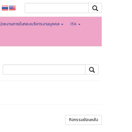
น่วยงานภายในกองบริหารงานบุคคล
ITA
กิจกรรมย้อนหลัง