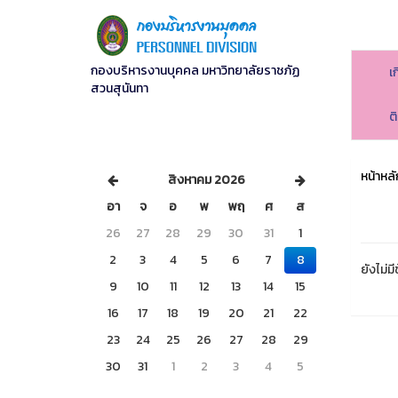
กองบริหารงานบุคคล มหาวิทยาลัยราชภัฏ
เ
สวนสุนันทา
ต
หน้าหลั
สิงหาคม 2026
อา
จ
อ
พ
พฤ
ศ
ส
26
27
28
29
30
31
1
2
3
4
5
6
7
8
ยังไม่มี
9
10
11
12
13
14
15
16
17
18
19
20
21
22
23
24
25
26
27
28
29
30
31
1
2
3
4
5