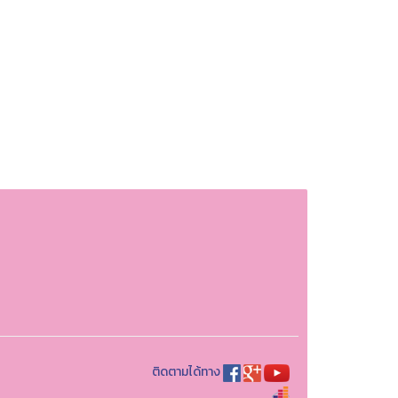
ติดตามได้ทาง