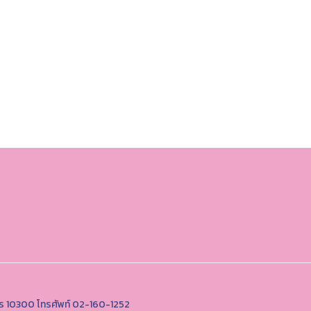
นคร 10300 โทรศัพท์ 02-160-1252