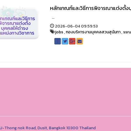
หลักเกณฑ์และวิธีการพิจารณาแต่งตั้
...
2026-06-04 09:59:53
jobs
,
กองบริหารงานบุคคลสวนสุนันทา
,
ssr
1 U-Thong nok Road, Dusit, Bangkok 10300 Thailand