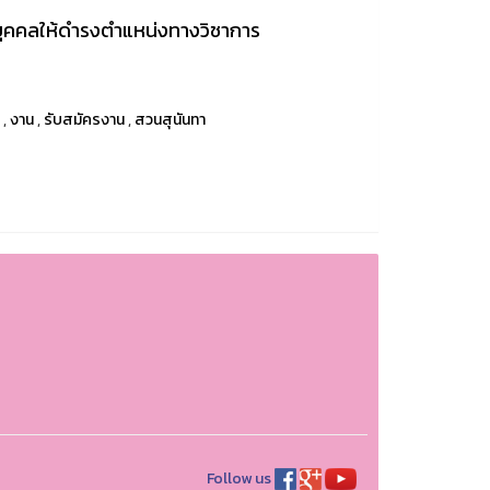
งบุคคลให้ดำรงตำแหน่งทางวิชาการ
u
,
งาน
,
รับสมัครงาน
,
สวนสุนันทา
Follow us