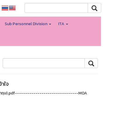
Sub Personnel Division
ITA
้าใจ
งกฤษ).pdf-------------------------------MOA