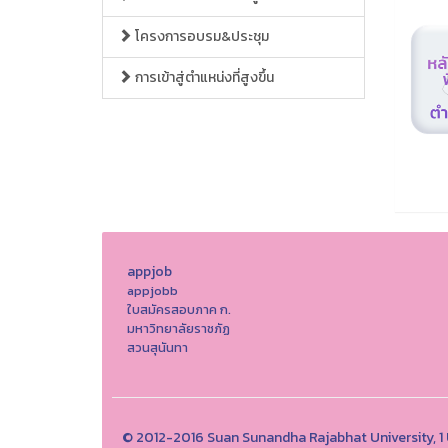
โครงการอบรม&ประชุม
การเข้าสู่ตำแหน่งที่สูงขึ้น
appjob
appjobb
ใบสมัครสอบภาค ก.
มหาวิทยาลัยราชภัฏ
สวนสุนันทา
© 2012-2016 Suan Sunandha Rajabhat University, 