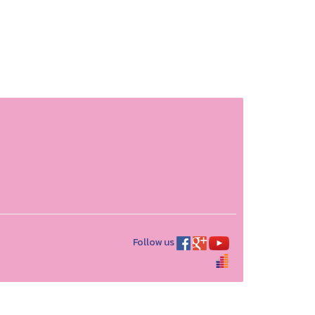
Follow us