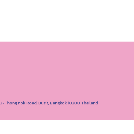
1 U-Thong nok Road, Dusit, Bangkok 10300 Thailand