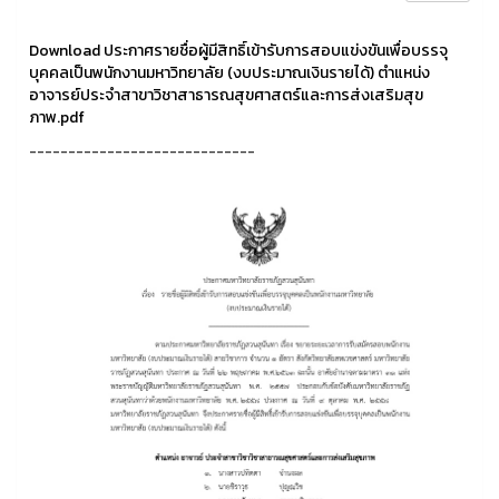
Download ประกาศรายชื่อผู้มีสิทธิ์เข้ารับการสอบแข่งขันเพื่อบรรจุ
บุคคลเป็นพนักงานมหาวิทยาลัย (งบประมาณเงินรายได้) ตำแหน่ง
อาจารย์ประจำสาขาวิชาสาธารณสุขศาสตร์และการส่งเสริมสุข
ภาพ.pdf
-----------------------------