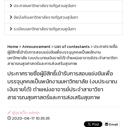
ประกาศมหาวิทยาลัยราชภัฏสวนสุนันทา
ข้อบังคับมหาวิทยาลัยราชภัฏสวนสุนันทา
ระเบียบมหาวิทยาลัยราชภัฏสวนสุนันทา
Home
>
Announcement
>
List of contestants
> ประกาศรายชื่อ
ผู้มีสิทธิ์เข้ารับการสอบแข่งขันเพื่อบรรจุบุคคลเป็นพนักงาน
มหาวิทยาลัย (งบประมาณเงินรายได้) ตำแหน่งอาจารย์ประจำสาขาวิชา
สาธารณสุขศาสตร์และการส่งเสริมสุขภาพ
ประกาศรายชื่อผู้มีสิทธิ์เข้ารับการสอบแข่งขันเพื่อ
บรรจุบุคคลเป็นพนักงานมหาวิทยาลัย (งบประมาณ
เงินรายได้) ตำแหน่งอาจารย์ประจำสาขาวิชา
สาธารณสุขศาสตร์และการส่งเสริมสุขภาพ
ผู้ดูแลเว็บ admin
2020-06-17 10:35:35
Email