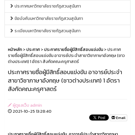
ประกาศมหาวิทยาลัยราชภัฏสวนสุนันทา
ข้อบังคับมหาวิทยาลัยราชภัฏสวนสุนันทา
ระเบียบมหาวิทยาลัยราชภัฏสวนสุนันทา
หน้าหลัก
>
ประกาศ
>
ประกาศรายชื่อผู้มีสิทธิ์สอบแข่งขัน
> ประกาศ
รายชื่อผู้มีสิทธิ์สอบแข่งขัน อาจารย์ประจำสาขาวิชาภาษาอังกฤษ (ชาว
ต่างประเทศ) 1 อัตรา สังกัดคณะครุศาสตร์
ประกาศรายชื่อผู้มีสิทธิ์สอบแข่งขัน อาจารย์ประจำ
สาขาวิชาภาษาอังกฤษ (ชาวต่างประเทศ) 1 อัตรา
สังกัดคณะครุศาสตร์
ผู้ดูแลเว็บ admin
2021-10-25 13:28:40
Email
ประกาศรายชื่อผู้มีสิทธิ์สอบแข่งขัน อาจารย์ประจำสาขาวิชาภาษา