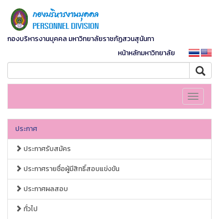
กองบริหารงานบุคคล มหาวิทยาลัยราชภัฏสวนสุนันทา
หน้าหลักมหาวิทยาลัย
Toggle
navigati
ประกาศ
ประกาศรับสมัคร
ประกาศรายชื่อผู้มีสิทธิ์สอบแข่งขัน
ประกาศผลสอบ
ทั่วไป