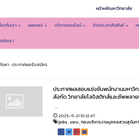
หน้าหลักมหาวิทยาลัย
กี่ยวกับเรา
เผยแพร่
บริการออนไลน์
ข่าวประชาสัมพันธ์
ห
ิดต่อเรา
้นหา : ประกาศผลรับสมัคร
ประกาศผลสอบแข่งขันพนักงานมหาวิทย
สังกัด วิทยาลัยโลจิสติกส์และซัพพลา
...
2025-11-21 10:12:47
jobs
,
ssru
,
กองบริหารงานบุคคลสวนสุนันท