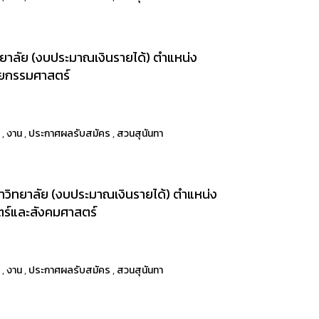
าลัย (งบประมาณเงินรายได้) ตำแหน่ง
ัตยกรรมศาสตร์
า
,
งาน
,
ประกาศผลรับสมัคร
,
สวนสุนันทา
ิทยาลัย (งบประมาณเงินรายได้) ตำแหน่ง
ตร์และสังคมศาสตร์
า
,
งาน
,
ประกาศผลรับสมัคร
,
สวนสุนันทา