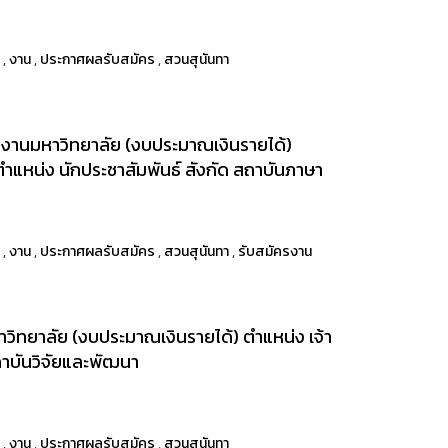
า
,
งาน
,
ประกาศผลรับสมัคร
,
สวนสุนันทา
นักงานมหาวิทยาลัย (งบประมาณเงินรายได้)
ำแหน่ง นักประชาสัมพันธ์ สังกัด สถาบันภาษา
า
,
งาน
,
ประกาศผลรับสมัคร
,
สวนสุนันทา
,
รับสมัครงาน
ทยาลัย (งบประมาณเงินรายได้) ตำแหน่ง เจ้า
สถาบันวิจัยและพัฒนา
า
,
งาน
,
ประกาศผลรับสมัคร
,
สวนสุนันทา