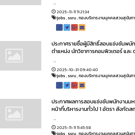
...
2025-11-11 11:21:34
jobs
,
ssru
,
กองบริหารงานบุคคลสวนสุนันท
ประกาศรายชื่อผู้มีสิทธิ์สอบแข่งขันพ
ตำแหน่ง นักวิชาการคอมพิวเตอร์ และ ต
...
2025-10-31 09:40:40
jobs
,
ssru
,
กองบริหารงานบุคคลสวนสุนันท
ประกาศผลการสอบแข่งขันพนักงานมหาวิ
หน้าที่บริหารงานทั่วไป 1 อัตรา สังกัด
...
2025-11-11 11:45:58
jobs
,
ssru
,
กองบริหารงานบุคคลสวนสุนันท