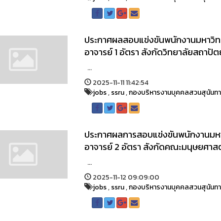
ประกาศผลสอบแข่งขันพนักงานมหาวิทย
อาจารย์ 1 อัตรา สังกัดวิทยาลัยสถาป
...
2025-11-11 11:42:54
jobs
,
ssru
,
กองบริหารงานบุคคลสวนสุนันท
ประกาศผลการสอบแข่งขันพนักงานมหาว
อาจารย์ 2 อัตรา สังกัดคณะมนุษยศาส
...
2025-11-12 09:09:00
jobs
,
ssru
,
กองบริหารงานบุคคลสวนสุนันท