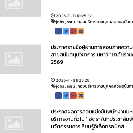
...
2025-11-13 10:25:32
jobs
,
ssru
,
กองบริหารงานบุคคลสวนสุนันท
ประกาศรายชื่อผู้ผ่านการสอบภาคความร
สายสนับสนุนวิชาการ มหาวิทยาลัยราชภั
2569
...
2025-11-11 11:25:28
jobs
,
ssru
,
กองบริหารงานบุคคลสวนสุนันท
ประกาศผลการสอบแข่งขันพนักงานมหาวิท
บริหารงานทั่วไป 1 อัตรา/นักประชาสัมพั
นวัตกรรมการเรียนรู้อิเล็กทรอนิกส์