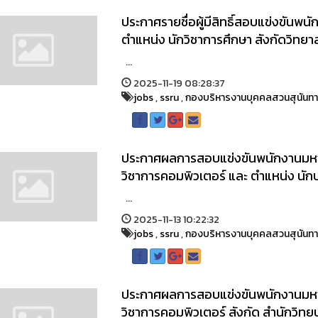
ประกาศรายชื่อผู้มีสิทธิ์สอบแข่งขันพ
ตำแหน่ง นักวิชาการศึกษา สังกัดวิท
...
2025-11-19 08:28:37
jobs
,
ssru
,
กองบริหารงานบุคคลสวนสุนันท
ประกาศผลการสอบแข่งขันพนักงานมหาว
วิชาการคอมพิวเตอร์ และ ตำแหน่ง นักป
...
2025-11-13 10:22:32
jobs
,
ssru
,
กองบริหารงานบุคคลสวนสุนันท
ประกาศผลการสอบแข่งขันพนักงานมหาว
วิชาการคอมพิวเตอร์ สังกัด สำนักวิ