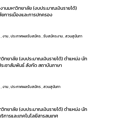
นักงานมหาวิทยาลัย (งบประมาณเงินรายได้)
ยาลัยการเมืองและการปกครอง
า
,
งาน
,
ประกาศผลรับสมัคร
,
รับสมัครงาน
,
สวนสุนันทา
ิทยาลัย (งบประมาณเงินรายได้) ตำแหน่ง นัก
ระชาสัมพันธ์ สังกัด สถาบันภาษา
า
,
งาน
,
ประกาศผลรับสมัคร
,
สวนสุนันทา
ิทยาลัย (งบประมาณเงินรายได้) ตำแหน่ง นัก
ทยบริการและเทคโนโลยีสารสนเทศ