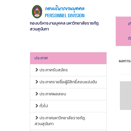
กองบริหารงานบุคคล มหาวิทยาลัยราชภัฏ
เ
สวนสุนันทา
ต
ประกาศ
ผลการค
ประกาศรับสมัคร
ประกาศรายชื่อผู้มีสิทธิ์สอบแข่งขัน
ประกาศผลสอบ
ทั่วไป
ประกาศมหาวิทยาลัยราชภัฏ
สวนสุนันทา