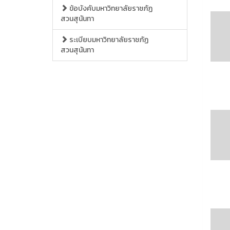
ข้อบังคับมหาวิทยาลัยราชภัฏ
สวนสุนันทา
ระเบียบมหาวิทยาลัยราชภัฏ
สวนสุนันทา